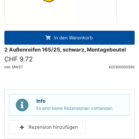
In den Warenkorb
2 Außenreifen 165/25, schwarz, Montagebeutel
CHF 9.72
Inkl. MWST
X20300050580
Info
Es sind keine Rezensionen vorhanden
Rezension hinzufügen