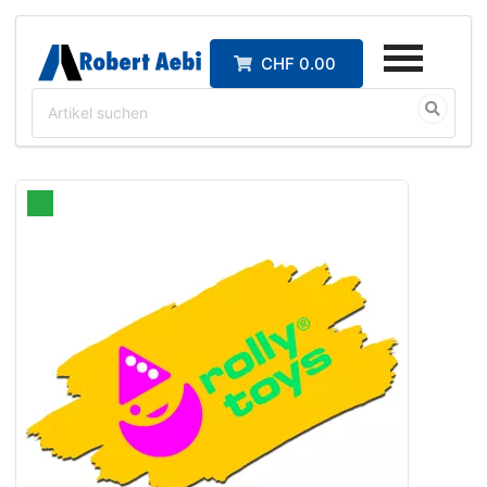
CHF 0.00