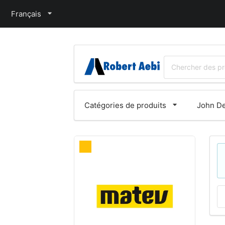
Français
Catégories de produits
John De