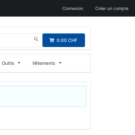
Connexion
Créer un compte
0.00 CHF
Outils
Vêtements