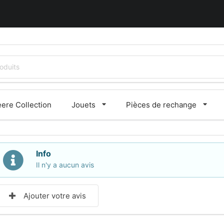
ere Collection
Jouets
Pièces de rechange
Info
Il n'y a aucun avis
Ajouter votre avis