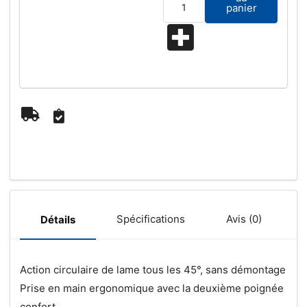
panier
Spécifications
Avis (0)
Détails
Action circulaire de lame tous les 45°, sans démontage
Prise en main ergonomique avec la deuxième poignée
confort