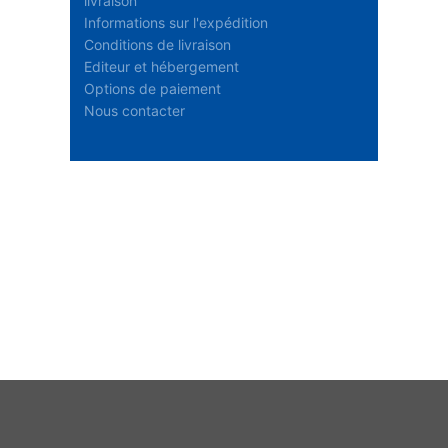
livraison
Informations sur l'expédition
Conditions de livraison
Editeur et hébergement
Options de paiement
Nous contacter
Disponibilité des stocks