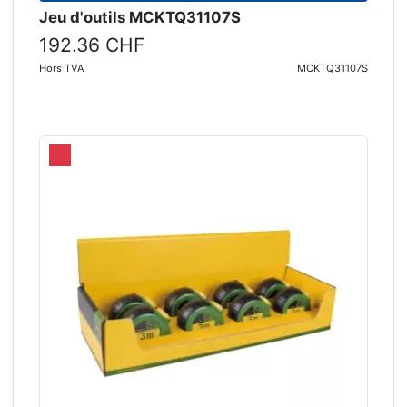
Jeu d'outils MCKTQ31107S
192.36 CHF
Hors TVA
MCKTQ31107S