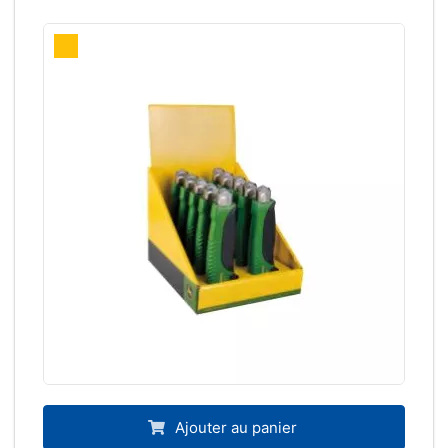
Ajouter au panier