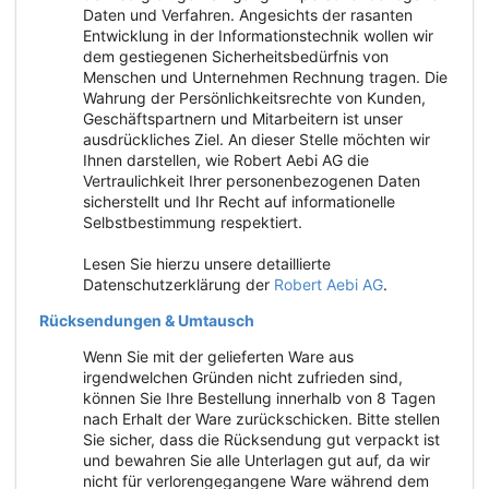
Daten und Verfahren. Angesichts der rasanten
Entwicklung in der Informationstechnik wollen wir
dem gestiegenen Sicherheitsbedürfnis von
Menschen und Unternehmen Rechnung tragen. Die
Wahrung der Persönlichkeitsrechte von Kunden,
Geschäftspartnern und Mitarbeitern ist unser
ausdrückliches Ziel. An dieser Stelle möchten wir
Ihnen darstellen, wie Robert Aebi AG die
Vertraulichkeit Ihrer personenbezogenen Daten
sicherstellt und Ihr Recht auf informationelle
Selbstbestimmung respektiert.
Lesen Sie hierzu unsere detaillierte
Datenschutzerklärung der
Robert Aebi AG
.
Rücksendungen & Umtausch
Wenn Sie mit der gelieferten Ware aus
irgendwelchen Gründen nicht zufrieden sind,
können Sie Ihre Bestellung innerhalb von 8 Tagen
nach Erhalt der Ware zurückschicken. Bitte stellen
Sie sicher, dass die Rücksendung gut verpackt ist
und bewahren Sie alle Unterlagen gut auf, da wir
nicht für verlorengegangene Ware während dem