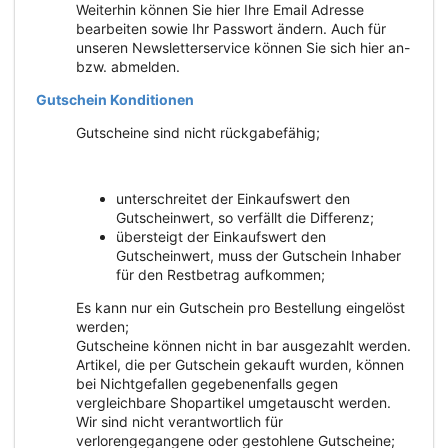
Weiterhin können Sie hier Ihre Email Adresse
bearbeiten sowie Ihr Passwort ändern. Auch für
unseren Newsletterservice können Sie sich hier an-
bzw. abmelden.
Gutschein Konditionen
Gutscheine sind nicht rückgabefähig;
unterschreitet der Einkaufswert den
Gutscheinwert, so verfällt die Differenz;
übersteigt der Einkaufswert den
Gutscheinwert, muss der Gutschein Inhaber
für den Restbetrag aufkommen;
Es kann nur ein Gutschein pro Bestellung eingelöst
werden;
Gutscheine können nicht in bar ausgezahlt werden.
Artikel, die per Gutschein gekauft wurden, können
bei Nichtgefallen gegebenenfalls gegen
vergleichbare Shopartikel umgetauscht werden.
Wir sind nicht verantwortlich für
verlorengegangene oder gestohlene Gutscheine;