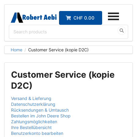
CHF 0.00
Home
Customer Service (kopie D2C)
/
Customer Service (kopie
D2C)
Versand & Lieferung
Datenschutzerklärung
Rücksendungen & Umtausch
Bestellen im John Deere Shop
Zahlungsmöglichkeiten
Ihre Bestellübersicht
Benutzerkonto bearbeiten