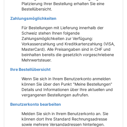
Platzierung Ihrer Bestellung erhalten Sie eine
Bestellübersicht.
Zahlungsmöglichkeiten
Für Bestellungen mit Lieferung innerhalb der
Schweiz stehen Ihnen folgende
Zahlungsmöglichkeiten zur Verfügung:
Vorkassenzahlung und Kreditkartenzahlung (VISA,
MasterCard). Alle Preisangaben sind in CHF und
beinhalten bereits die gesetzlich vorgeschriebene
Mehrwertsteuer.
Ihre Bestellübersicht
Wenn Sie sich in Ihrem Benutzerkonto anmelden
können Sie über den Punkt "Meine Bestellungen"
Details und Informationen über Ihre aktuellen und
vergangenen Bestellungen aufrufen.
Benutzerkonto bearbeiten
Melden Sie sich in Ihrem Benutzerkonto an. Sie
können dort Ihre Standard Rechnungsadresse
sowie mehrere Versandadressen hinterlegen.