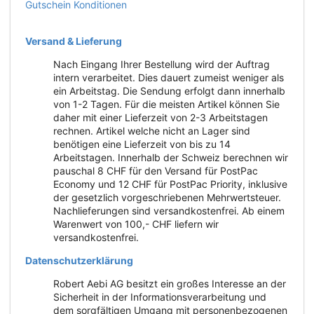
Gutschein Konditionen
Versand & Lieferung
Nach Eingang Ihrer Bestellung wird der Auftrag
intern verarbeitet. Dies dauert zumeist weniger als
ein Arbeitstag. Die Sendung erfolgt dann innerhalb
von 1-2 Tagen. Für die meisten Artikel können Sie
daher mit einer Lieferzeit von 2-3 Arbeitstagen
rechnen. Artikel welche nicht an Lager sind
benötigen eine Lieferzeit von bis zu 14
Arbeitstagen. Innerhalb der Schweiz berechnen wir
pauschal 8 CHF für den Versand für PostPac
Economy und 12 CHF für PostPac Priority, inklusive
der gesetzlich vorgeschriebenen Mehrwertsteuer.
Nachlieferungen sind versandkostenfrei. Ab einem
Warenwert von 100,- CHF liefern wir
versandkostenfrei.
Datenschutzerklärung
Robert Aebi AG besitzt ein großes Interesse an der
Sicherheit in der Informationsverarbeitung und
dem sorgfältigen Umgang mit personenbezogenen