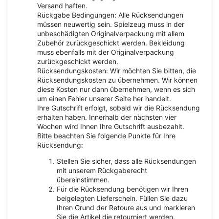
Versand haften.
Rückgabe Bedingungen: Alle Rücksendungen
müssen neuwertig sein. Spielzeug muss in der
unbeschädigten Originalverpackung mit allem
Zubehör zurückgeschickt werden. Bekleidung
muss ebenfalls mit der Originalverpackung
zurückgeschickt werden.
Rücksendungskosten: Wir möchten Sie bitten, die
Rücksendungskosten zu übernehmen. Wir können
diese Kosten nur dann übernehmen, wenn es sich
um einen Fehler unserer Seite her handelt.
Ihre Gutschrift erfolgt, sobald wir die Rücksendung
erhalten haben. Innerhalb der nächsten vier
Wochen wird Ihnen Ihre Gutschrift ausbezahlt.
Bitte beachten Sie folgende Punkte für Ihre
Rücksendung:
Stellen Sie sicher, dass alle Rücksendungen
mit unserem Rückgaberecht
übereinstimmen.
Für die Rücksendung benötigen wir Ihren
beigelegten Lieferschein. Füllen Sie dazu
Ihren Grund der Retoure aus und markieren
Sie die Artikel die retourniert werden.