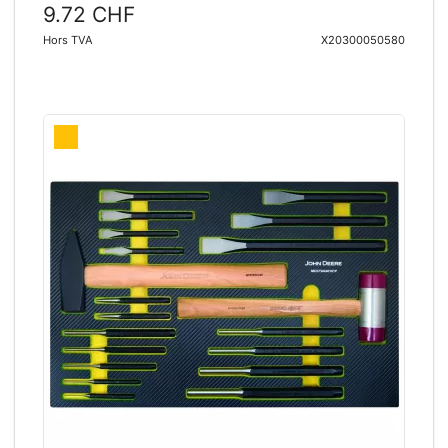
9.72 CHF
Hors TVA
X20300050580