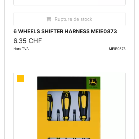
Rupture de stock
6 WHEELS SHIFTER HARNESS MEIE0873
6.35 CHF
Hors TVA
MEIE0873