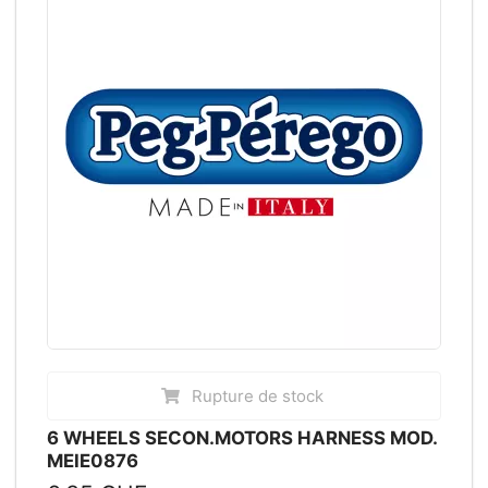
Rupture de stock
6 WHEELS SECON.MOTORS HARNESS MOD.
MEIE0876