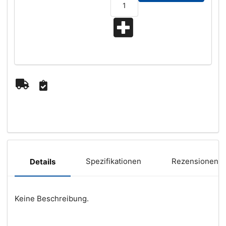
Spezifikationen
Rezensionen (
Details
Keine Beschreibung.