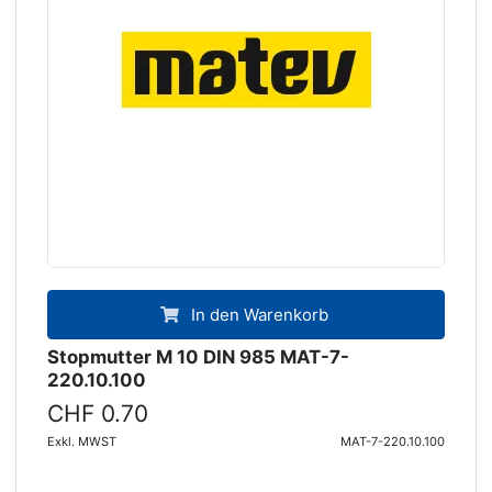
In den Warenkorb
Stopmutter M 10 DIN 985 MAT-7-
220.10.100
CHF 0.70
Exkl. MWST
MAT-7-220.10.100