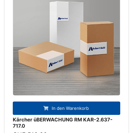
In den Warenkorb
Kärcher üBERWACHUNG RM KAR-2.637-
717.0