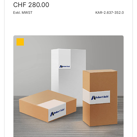
CHF 280.00
Exkl. MWST
KAR-2.637-352.0