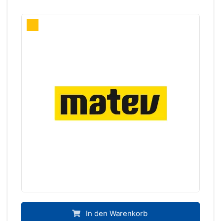
In den Warenkorb