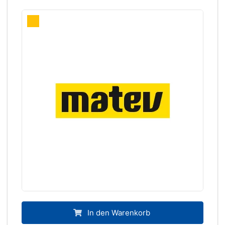
In den Warenkorb