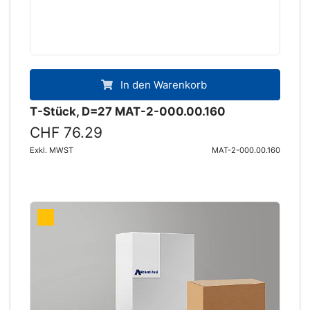
In den Warenkorb
T-Stück, D=27 MAT-2-000.00.160
CHF 76.29
Exkl. MWST
MAT-2-000.00.160