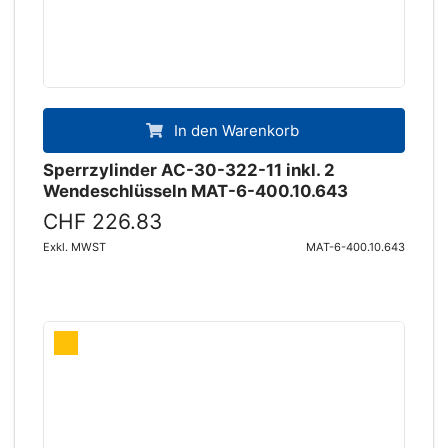
In den Warenkorb
Sperrzylinder AC-30-322-11 inkl. 2
Wendeschlüsseln MAT-6-400.10.643
CHF 226.83
Exkl. MWST
MAT-6-400.10.643