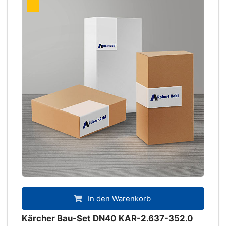
In den Warenkorb
Kärcher Bau-Set DN40 KAR-2.637-352.0