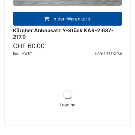
In den Warenkorb
Kärcher Anbausatz Y-Stück KAR-2.637-
217.0
CHF 60.00
Exkl. MWST
KAR-2.637-217.0
Loading