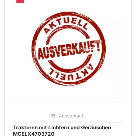
Ausverkauft
Traktoren mit Lichtern und Geräuschen
MCELX4703720