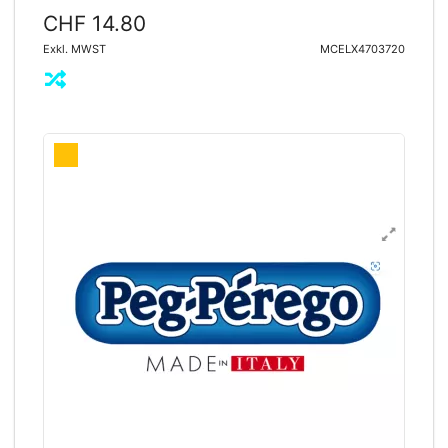
CHF 14.80
Exkl. MWST
MCELX4703720