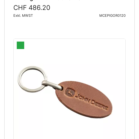
CHF 486.20
Exkl. MWST
MCEPIGOR0120