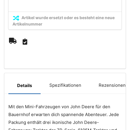
Artikel wurde ersetzt oder es besteht eine neue
Artikelnummer
Spezifikationen
Rezensionen (
Details
Mit den Mini-Fahrzeugen von John Deere für den
Bauernhof erwarten dich spannende Abenteuer. Jede
Packung enthält drei ikonische John Deere-