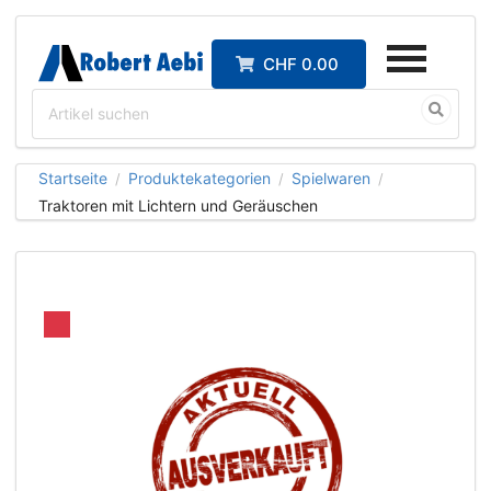
CHF 0.00
Startseite
Produktekategorien
Spielwaren
/
/
/
Traktoren mit Lichtern und Geräuschen