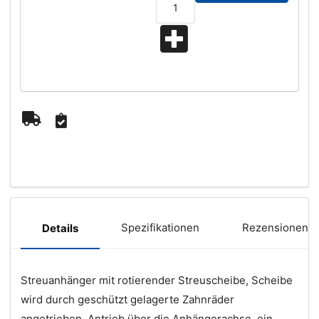
Spezifikationen
Rezensionen (
Details
Streuanhänger mit rotierender Streuscheibe, Scheibe
wird durch geschützt gelagerte Zahnräder
angetrieben, Antrieb über die Anhängerachse, ein