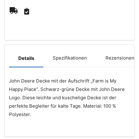
Spezifikationen
Rezensionen (
Details
John Deere Decke mit der Aufschrift „Farm is My
Happy Place“. Schwarz-grüne Decke mit John Deere
Logo. Diese leichte und kuschelige Decke ist der
perfekte Begleiter für kalte Tage. Material: 100 %
Polyester.