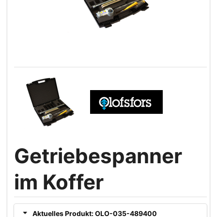
Getriebespanner
im Koffer
Aktuelles Produkt: OLO-035-489400