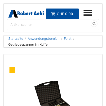
CHF 0.00
Startseite
Anwendungsbereich
Forst
/
/
/
Getriebespanner im Koffer