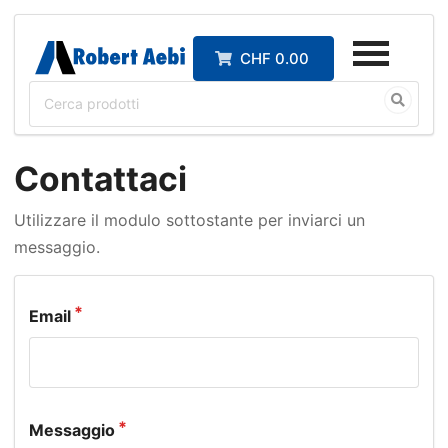
CHF 0.00
Contattaci
Utilizzare il modulo sottostante per inviarci un
messaggio.
Email
Messaggio