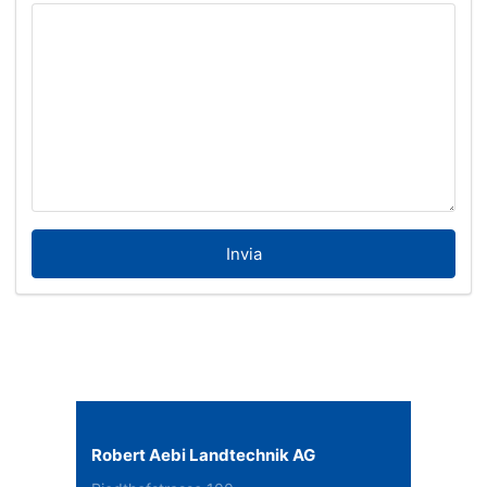
Invia
Robert Aebi Landtechnik AG