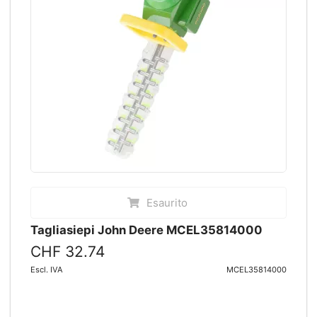
Esaurito
Tagliasiepi John Deere MCEL35814000
CHF 32.74
Escl. IVA
MCEL35814000