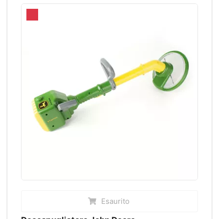
Esaurito