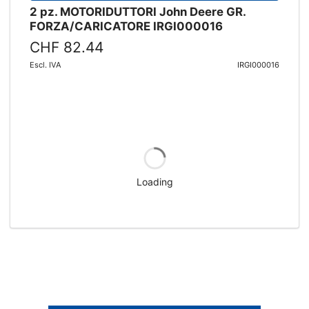
2 pz. MOTORIDUTTORI John Deere GR.
FORZA/CARICATORE IRGI000016
CHF 82.44
Escl. IVA
IRGI000016
Loading