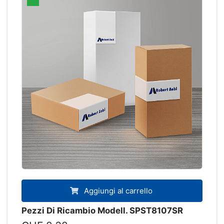
Aggiungi al carrello
Pezzi Di Ricambio Modell. SPST8107SR