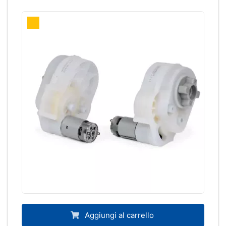
Aggiungi al carrello