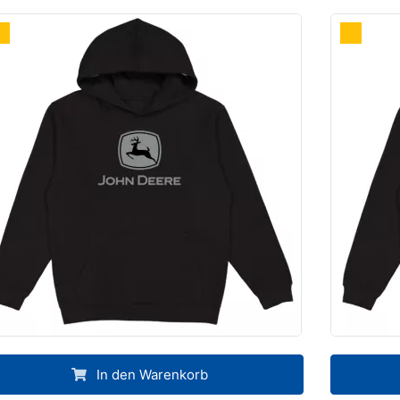
In den Warenkorb