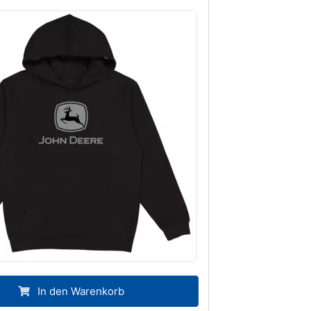
In den Warenkorb