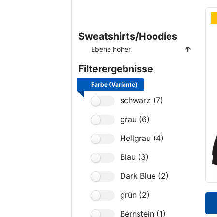
Sweatshirts/Hoodies
Ebene höher
Filterergebnisse
Farbe (Variante)
schwarz (7)
grau (6)
Hellgrau (4)
Blau (3)
Dark Blue (2)
grün (2)
Bernstein (1)