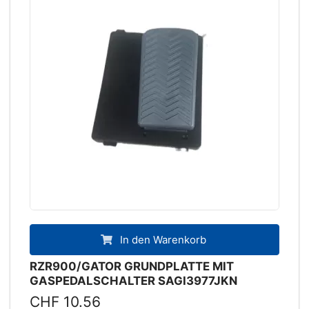
In den Warenkorb
RZR900/GATOR GRUNDPLATTE MIT
GASPEDALSCHALTER SAGI3977JKN
CHF 10.56