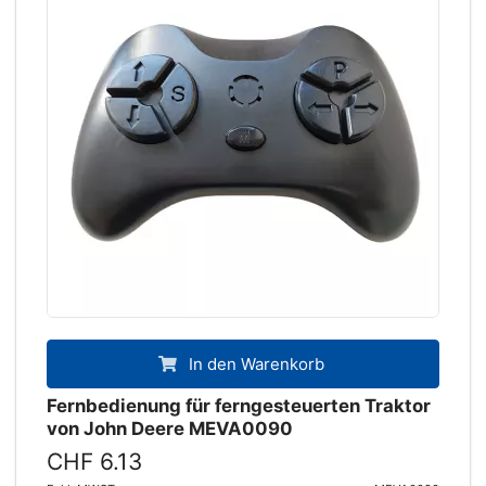
In den Warenkorb
Fernbedienung für ferngesteuerten Traktor
von John Deere MEVA0090
CHF 6.13